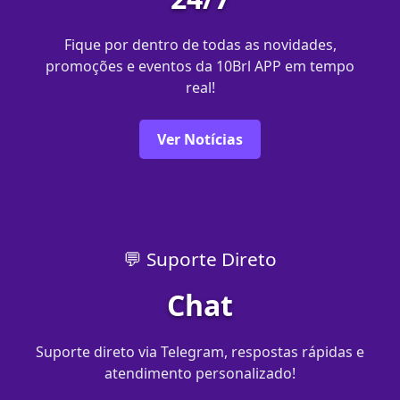
Fique por dentro de todas as novidades,
promoções e eventos da 10Brl APP em tempo
real!
Ver Notícias
💬 Suporte Direto
Chat
Suporte direto via Telegram, respostas rápidas e
atendimento personalizado!