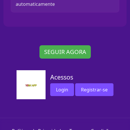
automaticamente
SEGUIR AGORA
Acessos
Login
Registrar-se