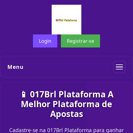
Login
Registrar-se
Menu
📱 017Brl Plataforma A
Melhor Plataforma de
Apostas
Cadastre-se na 017Brl Plataforma para ganhar