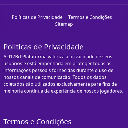
Políticas de Privacidade
Termos e Condições
Sitemap
Políticas de Privacidade
A 017Brl Plataforma valoriza a privacidade de seus
usuários e está empenhada em proteger todas as
informações pessoais fornecidas durante o uso de
nossos canais de comunicação. Todos os dados
coletados são utilizados exclusivamente para fins de
melhoria contínua da experiência de nossos jogadores.
Termos e Condições