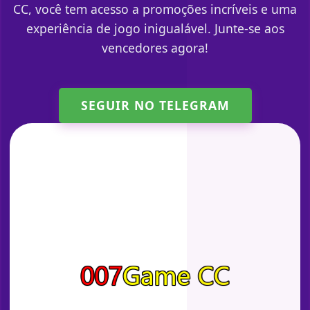
CC, você tem acesso a promoções incríveis e uma
experiência de jogo inigualável. Junte-se aos
vencedores agora!
SEGUIR NO TELEGRAM