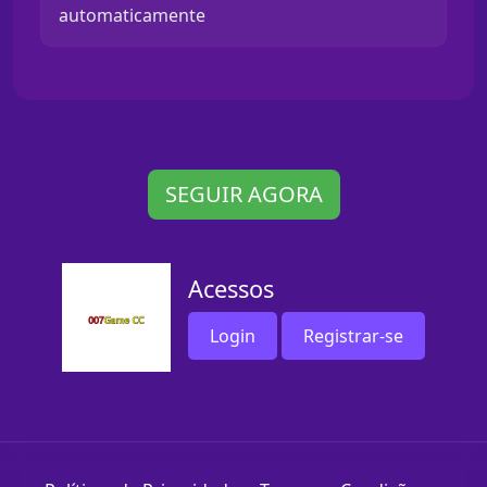
automaticamente
SEGUIR AGORA
Acessos
Login
Registrar-se